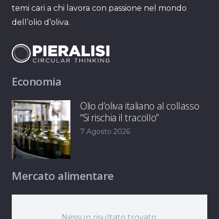
temi cari a chi lavora con passione nel mondo
dell’olio d’oliva.
Economia
Olio d’oliva italiano al collasso
“Si rischia il tracollo”
7 Agosto 2026
Mercato alimentare
Nessun risultato trovato.