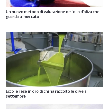
Un nuovo metodo di valutazione dell’olio d’oliva che
guarda al mercato
Ecco le rese in olio di chi ha raccolto le olive a
settembre