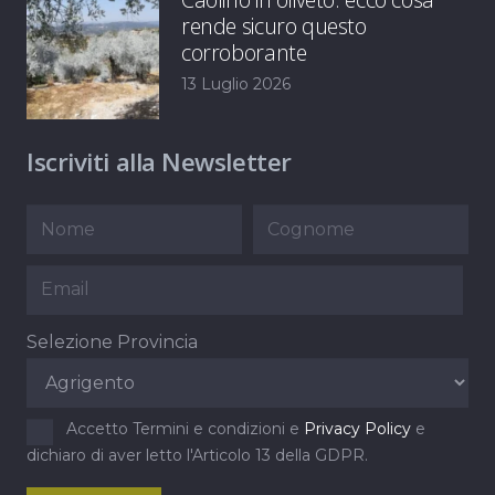
rende sicuro questo
corroborante
13 Luglio 2026
Iscriviti alla Newsletter
Selezione Provincia
Accetto Termini e condizioni e
Privacy Policy
e
dichiaro di aver letto l'Articolo 13 della GDPR.