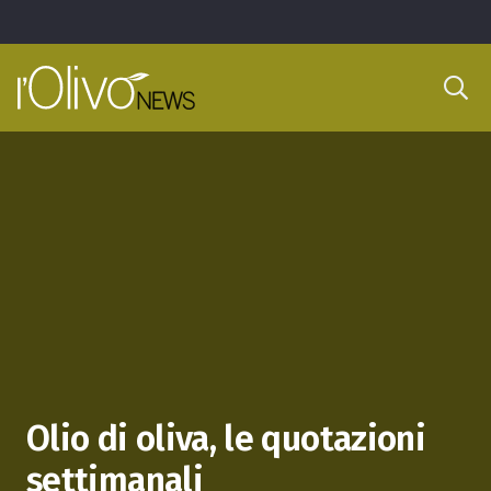
Olio di oliva, le quotazioni
settimanali