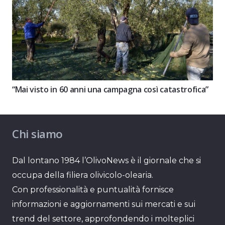
“Mai visto in 60 anni una campagna così catastrofica”
Chi siamo
Dal lontano 1984 l’OlivoNews è il giornale che si
occupa della filiera olivicolo-olearia.
Con professionalità e puntualità fornisce
informazioni e aggiornamenti sui mercati e sui
trend del settore, approfondendo i molteplici