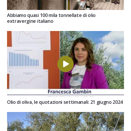
Abbiamo quasi 100 mila tonnellate di olio
extravergine italiano
Olio di oliva, le quotazioni settimanali: 21 giugno 2024