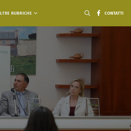
LTRE RUBRICHE
CONTATTI