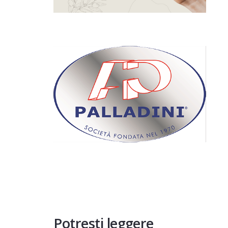
Potresti leggere