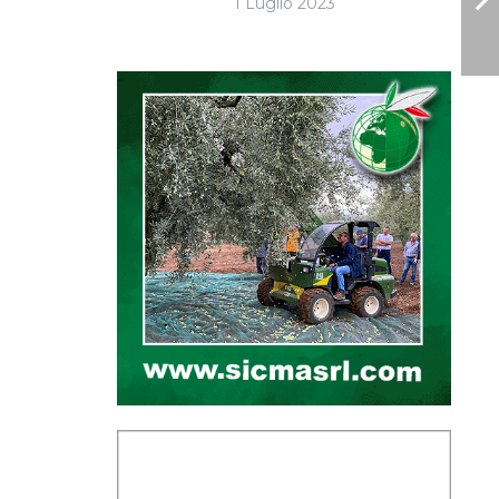
1 Luglio 2023