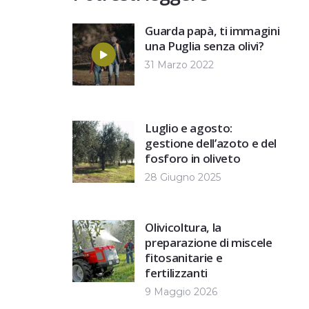
Guarda papà, ti immagini
una Puglia senza olivi?
31 Marzo 2022
Luglio e agosto:
gestione dell’azoto e del
fosforo in oliveto
28 Giugno 2025
Olivicoltura, la
preparazione di miscele
fitosanitarie e
fertilizzanti
9 Maggio 2026