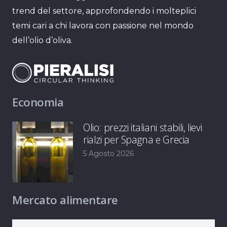
trend del settore, approfondendo i molteplici
temi cari a chi lavora con passione nel mondo
dell’olio d’oliva.
Economia
Olio: prezzi italiani stabili, lievi
rialzi per Spagna e Grecia
5 Agosto 2026
Mercato alimentare