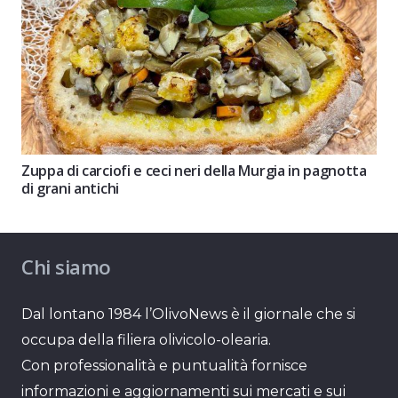
Zuppa di carciofi e ceci neri della Murgia in pagnotta
di grani antichi
Chi siamo
Dal lontano 1984 l’OlivoNews è il giornale che si
occupa della filiera olivicolo-olearia.
Con professionalità e puntualità fornisce
informazioni e aggiornamenti sui mercati e sui