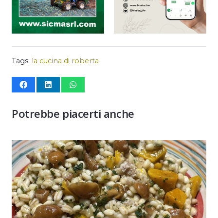
Tags:
la cucina di roberta
Potrebbe piacerti anche