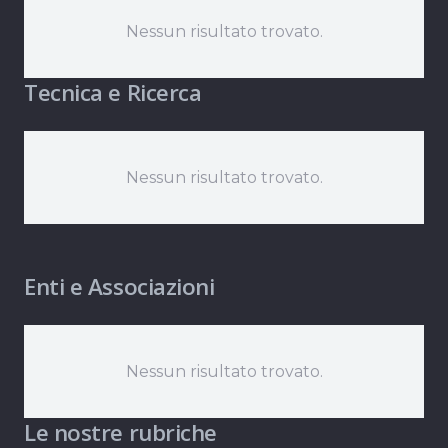
Nessun risultato trovato.
Tecnica e Ricerca
Nessun risultato trovato.
Enti e Associazioni
Nessun risultato trovato.
Le nostre rubriche