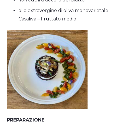
olio extravergine di oliva monovarietale
Casaliva – Fruttato medio
PREPARAZIONE