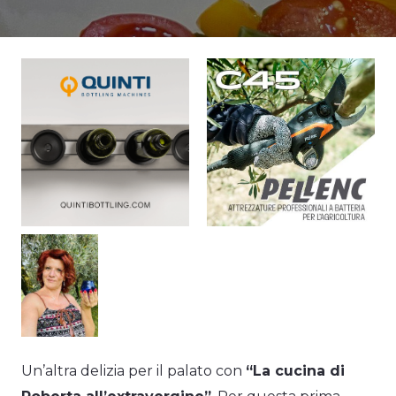
Un’altra delizia per il palato con
“La cucina di