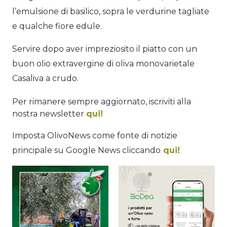
l’emulsione di basilico, sopra le verdurine tagliate
e qualche fiore edule.
Servire dopo aver impreziosito il piatto con un
buon olio extravergine di oliva monovarietale
Casaliva a crudo.
Per rimanere sempre aggiornato, iscriviti alla
nostra newsletter
qui!
Imposta OlivoNews come fonte di notizie
principale su Google News cliccando
qui!